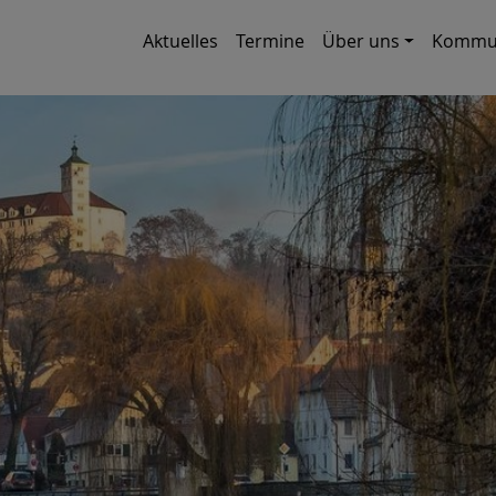
Aktuelles
Termine
Über uns
Kommun