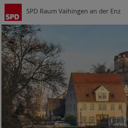
SPD Raum Vaihingen an der Enz