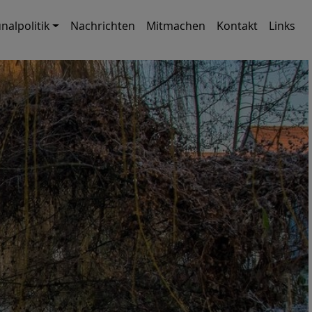
alpolitik
Nachrichten
Mitmachen
Kontakt
Links