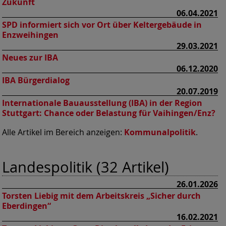
Zukunft
06.04.2021
SPD informiert sich vor Ort über Keltergebäude in
Enzweihingen
29.03.2021
Neues zur IBA
06.12.2020
IBA Bürgerdialog
20.07.2019
Internationale Bauausstellung (IBA) in der Region
Stuttgart: Chance oder Belastung für Vaihingen/Enz?
Alle Artikel im Bereich anzeigen:
Kommunalpolitik
.
Landespolitik (32 Artikel)
26.01.2026
Torsten Liebig mit dem Arbeitskreis „Sicher durch
Eberdingen“
16.02.2021