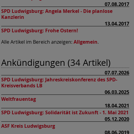
07.08.2017
SPD Ludwigsburg:
Angela Merkel - Die planlose
Kanzlerin
13.04.2017
SPD Ludwigsburg:
Frohe Ostern!
Alle Artikel im Bereich anzeigen:
Allgemein
.
Ankündigungen (34 Artikel)
07.07.2026
SPD Ludwigsburg:
Jahreskreiskonferenz des SPD-
Kreisverbands LB
06.03.2025
Weltfrauentag
18.04.2021
SPD Ludwigsburg:
Solidarität ist Zukunft - 1. Mai 2021
05.12.2020
ASF Kreis Ludwigsburg
08.06.2019