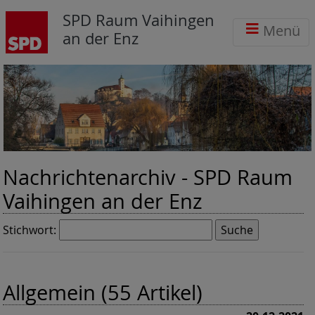
SPD Raum Vaihingen
Menü
an der Enz
Nachrichtenarchiv -
SPD Raum
Vaihingen an der Enz
Stichwort:
Allgemein (55 Artikel)