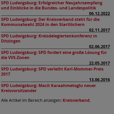
SPD Ludwigsburg:
Erfolgreicher Neujahrsempfang
und Einblicke in die Bundes- und Landespolitik
06.12.2022
SPD Ludwigsburg:
Der Kreisverband steht für die
Kommunalwahl 2024 in den Startlöchern
02.11.2017
SPD Ludwigsburg:
Kreisdelegiertenkonferenz in
Ditzingen
02.06.2017
SPD Ludwigsburg:
SPD fordert eine große Lösung für
die VVS-Zonen
22.05.2017
SPD Ludwigsburg:
SPD verleiht Karl-Mommer-Preis
2017
13.06.2016
SPD Ludwigsburg:
Macit Karaahmetoglu neuer
Kreisvorsitzender
Alle Artikel im Bereich anzeigen:
Kreisverband
.