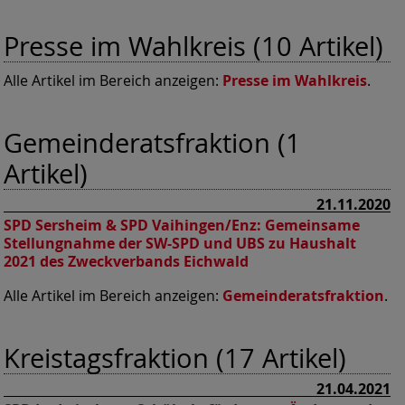
Presse im Wahlkreis (10 Artikel)
Alle Artikel im Bereich anzeigen:
Presse im Wahlkreis
.
Gemeinderatsfraktion (1
Artikel)
21.11.2020
SPD Sersheim & SPD Vaihingen/Enz:
Gemeinsame
Stellungnahme der SW-SPD und UBS zu Haushalt
2021 des Zweckverbands Eichwald
Alle Artikel im Bereich anzeigen:
Gemeinderatsfraktion
.
Kreistagsfraktion (17 Artikel)
21.04.2021