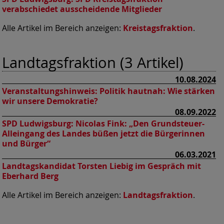
verabschiedet ausscheidende Mitglieder
Alle Artikel im Bereich anzeigen:
Kreistagsfraktion
.
Landtagsfraktion (3 Artikel)
10.08.2024
Veranstaltungshinweis: Politik hautnah: Wie stärken
wir unsere Demokratie?
08.09.2022
SPD Ludwigsburg:
Nicolas Fink: „Den Grundsteuer-
Alleingang des Landes büßen jetzt die Bürgerinnen
und Bürger“
06.03.2021
Landtagskandidat Torsten Liebig im Gespräch mit
Eberhard Berg
Alle Artikel im Bereich anzeigen:
Landtagsfraktion
.