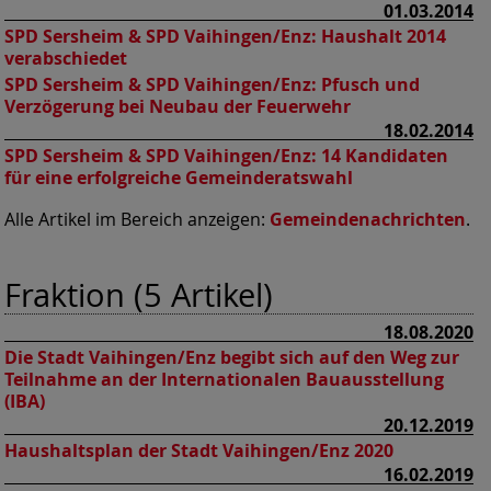
01.03.2014
SPD Sersheim & SPD Vaihingen/Enz:
Haushalt 2014
verabschiedet
SPD Sersheim & SPD Vaihingen/Enz:
Pfusch und
Verzögerung bei Neubau der Feuerwehr
18.02.2014
SPD Sersheim & SPD Vaihingen/Enz:
14 Kandidaten
für eine erfolgreiche Gemeinderatswahl
Alle Artikel im Bereich anzeigen:
Gemeindenachrichten
.
Fraktion (5 Artikel)
18.08.2020
Die Stadt Vaihingen/Enz begibt sich auf den Weg zur
Teilnahme an der Internationalen Bauausstellung
(IBA)
20.12.2019
Haushaltsplan der Stadt Vaihingen/Enz 2020
16.02.2019