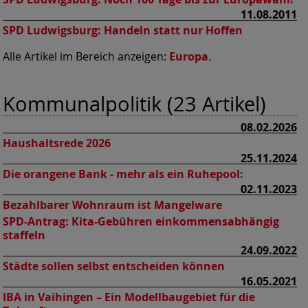
11.08.2011
SPD Ludwigsburg:
Handeln statt nur Hoffen
Alle Artikel im Bereich anzeigen:
Europa
.
Kommunalpolitik (23 Artikel)
08.02.2026
Haushaltsrede 2026
25.11.2024
Die orangene Bank - mehr als ein Ruhepool:
02.11.2023
Bezahlbarer Wohnraum ist Mangelware
SPD-Antrag: Kita-Gebühren einkommensabhängig
staffeln
24.09.2022
Städte sollen selbst entscheiden können
16.05.2021
IBA in Vaihingen – Ein Modellbaugebiet für die