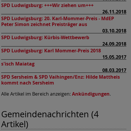
SPD Ludwigsburg:
+++Wir ziehen um+++
26.11.2018
SPD Ludwigsburg:
20. Karl-Mommer-Preis - MdEP
Peter Simon zeichnet Preisträger aus
03.10.2018
SPD Ludwigsburg:
Kürbis-Wettbewerb
24.09.2018
SPD Ludwigsburg:
Karl Mommer-Preis 2018
15.05.2017
s'isch Maiatag
08.03.2017
SPD Sersheim & SPD Vaihingen/Enz:
Hilde Mattheis
kommt nach Sersheim
Alle Artikel im Bereich anzeigen:
Ankündigungen
.
Gemeindenachrichten (4
Artikel)