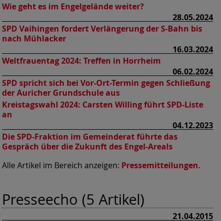
Wie geht es im Engelgelände weiter?
28.05.2024
SPD Vaihingen fordert Verlängerung der S-Bahn bis
nach Mühlacker
16.03.2024
Weltfrauentag 2024: Treffen in Horrheim
06.02.2024
SPD spricht sich bei Vor-Ort-Termin gegen Schließung
der Auricher Grundschule aus
Kreistagswahl 2024: Carsten Willing führt SPD-Liste
an
04.12.2023
Die SPD-Fraktion im Gemeinderat führte das
Gespräch über die Zukunft des Engel-Areals
Alle Artikel im Bereich anzeigen:
Pressemitteilungen
.
Presseecho (5 Artikel)
21.04.2015