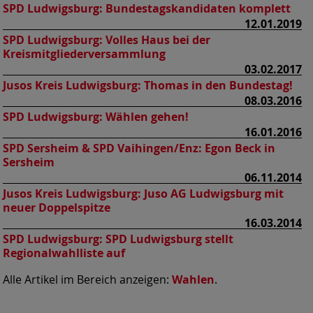
SPD Ludwigsburg:
Bundestagskandidaten komplett
12.01.2019
SPD Ludwigsburg:
Volles Haus bei der
Kreismitgliederversammlung
03.02.2017
Jusos Kreis Ludwigsburg:
Thomas in den Bundestag!
08.03.2016
SPD Ludwigsburg:
Wählen gehen!
16.01.2016
SPD Sersheim & SPD Vaihingen/Enz:
Egon Beck in
Sersheim
06.11.2014
Jusos Kreis Ludwigsburg:
Juso AG Ludwigsburg mit
neuer Doppelspitze
16.03.2014
SPD Ludwigsburg:
SPD Ludwigsburg stellt
Regionalwahlliste auf
Alle Artikel im Bereich anzeigen:
Wahlen
.