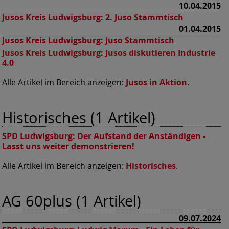
10.04.2015
Jusos Kreis Ludwigsburg:
2. Juso Stammtisch
01.04.2015
Jusos Kreis Ludwigsburg:
Juso Stammtisch
Jusos Kreis Ludwigsburg:
Jusos diskutieren Industrie
4.0
Alle Artikel im Bereich anzeigen:
Jusos in Aktion
.
Historisches (1 Artikel)
SPD Ludwigsburg:
Der Aufstand der Anständigen -
Lasst uns weiter demonstrieren!
Alle Artikel im Bereich anzeigen:
Historisches
.
AG 60plus (1 Artikel)
09.07.2024