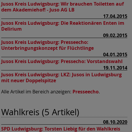
Jusos Kreis Ludwigsburg:
Wir brauchen Toiletten auf
dem Akademiehof! - Juso AG LB
17.04.2015
Jusos Kreis Ludwigsburg:
Die Reaktionären Enten im
Delirium
09.02.2015
Jusos Kreis Ludwigsburg:
Presseecho:
Unterbringungskonzept für Flüchtlinge
04.01.2015
Jusos Kreis Ludwigsburg:
Pressecho: Vorstandswahl
19.11.2014
Jusos Kreis Ludwigsburg:
LKZ: Jusos in Ludwigsburg
mit neuer Doppelspitze
Alle Artikel im Bereich anzeigen:
Presseecho
.
Wahlkreis (5 Artikel)
08.10.2020
SPD Ludwigsburg:
Torsten Liebig für den Wahlkreis