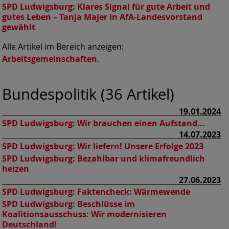
SPD Ludwigsburg:
Klares Signal für gute Arbeit und
gutes Leben – Tanja Majer in AfA-Landesvorstand
gewählt
Alle Artikel im Bereich anzeigen:
Arbeitsgemeinschaften
.
Bundespolitik (36 Artikel)
19.01.2024
SPD Ludwigsburg:
Wir brauchen einen Aufstand...
14.07.2023
SPD Ludwigsburg:
Wir liefern! Unsere Erfolge 2023
SPD Ludwigsburg:
Bezahlbar und klimafreundlich
heizen
27.06.2023
SPD Ludwigsburg:
Faktencheck: Wärmewende
SPD Ludwigsburg:
Beschlüsse im
Koalitionsausschuss: Wir modernisieren
Deutschland!