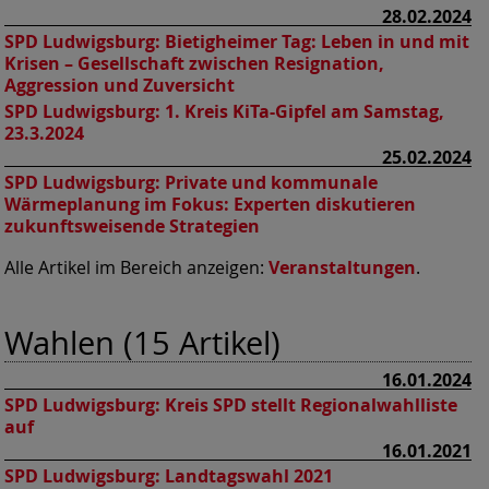
28.02.2024
SPD Ludwigsburg:
Bietigheimer Tag: Leben in und mit
Krisen – Gesellschaft zwischen Resignation,
Aggression und Zuversicht
SPD Ludwigsburg:
1. Kreis KiTa-Gipfel am Samstag,
23.3.2024
25.02.2024
SPD Ludwigsburg:
Private und kommunale
Wärmeplanung im Fokus: Experten diskutieren
zukunftsweisende Strategien
Alle Artikel im Bereich anzeigen:
Veranstaltungen
.
Wahlen (15 Artikel)
16.01.2024
SPD Ludwigsburg:
Kreis SPD stellt Regionalwahlliste
auf
16.01.2021
SPD Ludwigsburg:
Landtagswahl 2021