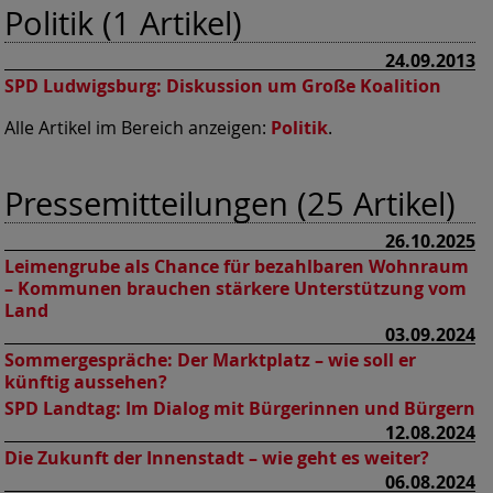
Politik (1 Artikel)
24.09.2013
SPD Ludwigsburg:
Diskussion um Große Koalition
Alle Artikel im Bereich anzeigen:
Politik
.
Pressemitteilungen (25 Artikel)
26.10.2025
Leimengrube als Chance für bezahlbaren Wohnraum
– Kommunen brauchen stärkere Unterstützung vom
Land
03.09.2024
Sommergespräche: Der Marktplatz – wie soll er
künftig aussehen?
SPD Landtag: Im Dialog mit Bürgerinnen und Bürgern
12.08.2024
Die Zukunft der Innenstadt – wie geht es weiter?
06.08.2024