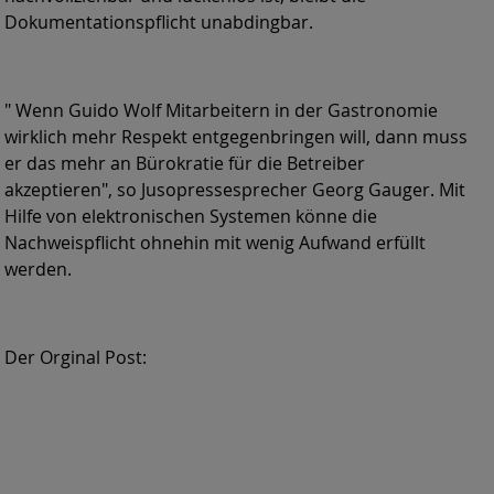
Dokumentationspflicht unabdingbar.
" Wenn Guido Wolf Mitarbeitern in der Gastronomie
wirklich mehr Respekt entgegenbringen will, dann muss
er das mehr an Bürokratie für die Betreiber
akzeptieren", so Jusopressesprecher Georg Gauger. Mit
Hilfe von elektronischen Systemen könne die
Nachweispflicht ohnehin mit wenig Aufwand erfüllt
werden.
Der Orginal Post: