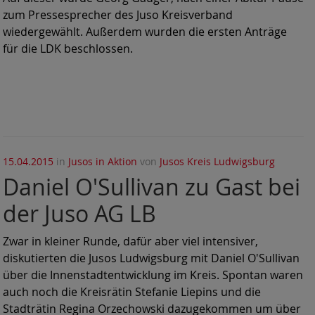
zum Pressesprecher des Juso Kreisverband
wiedergewählt. Außerdem wurden die ersten Anträge
für die LDK beschlossen.
15.04.2015
in
Jusos in Aktion
von
Jusos Kreis Ludwigsburg
Daniel O'Sullivan zu Gast bei
der Juso AG LB
Zwar in kleiner Runde, dafür aber viel intensiver,
diskutierten die Jusos Ludwigsburg mit Daniel O'Sullivan
über die Innenstadtentwicklung im Kreis. Spontan waren
auch noch die Kreisrätin Stefanie Liepins und die
Stadträtin Regina Orzechowski dazugekommen um über